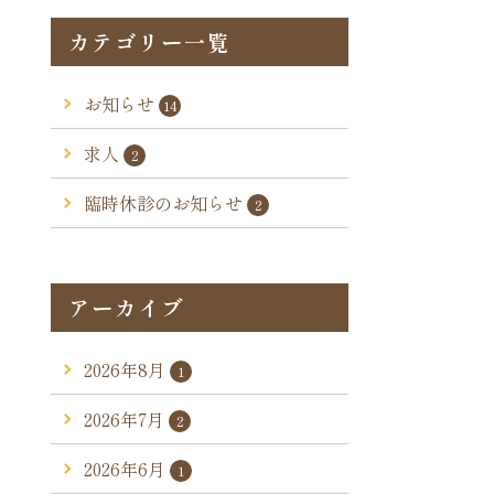
カテゴリー一覧
お知らせ
14
求人
2
臨時休診のお知らせ
2
アーカイブ
2026年8月
1
2026年7月
2
2026年6月
1