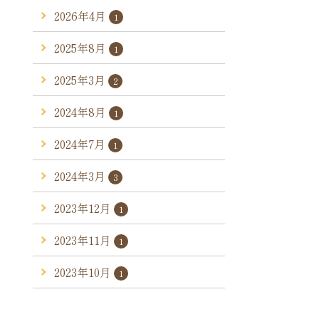
2026年4月
1
2025年8月
1
2025年3月
2
2024年8月
1
2024年7月
1
2024年3月
3
2023年12月
1
2023年11月
1
2023年10月
1