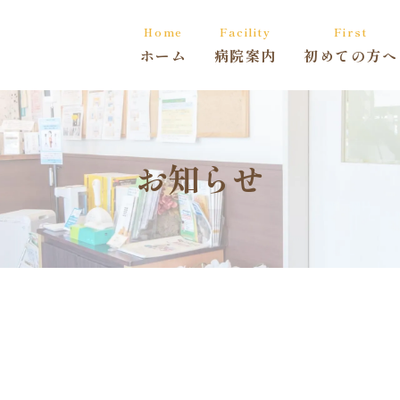
Home
Facility
First
ホーム
病院案内
初めての方へ
お知らせ