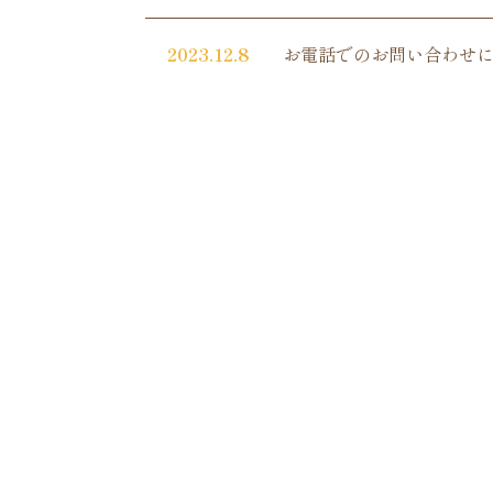
2023.12.8
お電話でのお問い合わせ