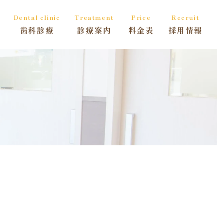
Dental clinic
Treatment
Price
Recruit
歯科診療
診療案内
料金表
採用情報