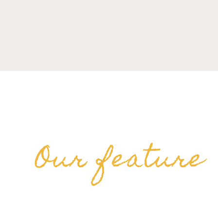
Our feature