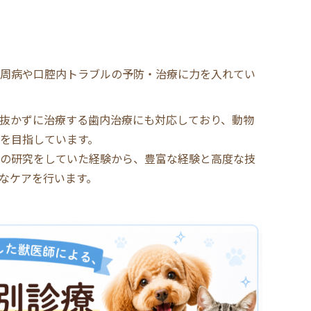
周病や口腔内トラブルの予防・治療に力を入れてい
抜かずに治療する歯内治療にも対応しており、動物
を目指しています。
の研究をしていた経験から、豊富な経験と高度な技
なケアを行います。