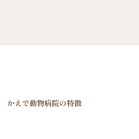
かえで動物病院の特徴