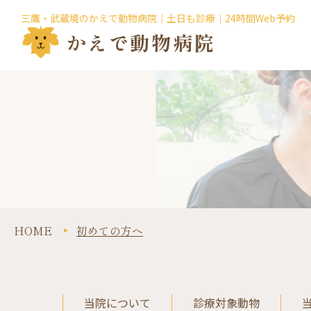
三鷹・武蔵境のかえで動物病院｜土日も診療｜24時間Web予約
かえで動物病院
HOME
初めての方へ
当院について
診療対象動物