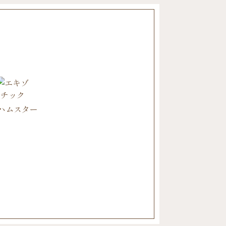
ハムスター