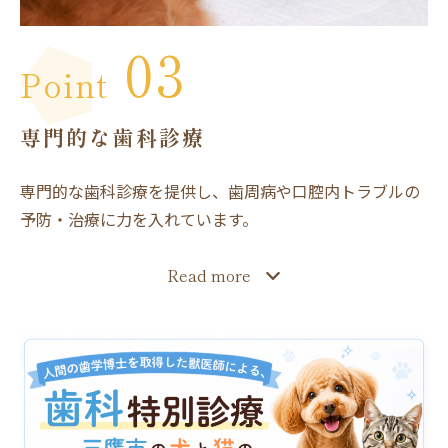
03
Point
専門的な歯科診療
専門的な歯科診療を提供し、歯周病や口腔内トラブルの
予防・治療に力を入れています。
Read more