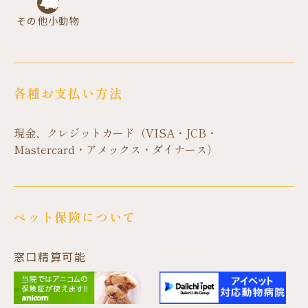
その他小動物
各種お支払い方法
現金、クレジットカード（VISA・JCB・
Mastercard・アメックス・ダイナース）
ペット保険について
窓口精算可能