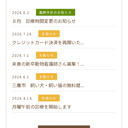
2026.8.2
臨時休診のお知らせ
８月 診療時間変更のお知らせ
2026.7.26
お知らせ
クレジットカード決済を再開いた...
2026.7.1
お知らせ
来春の新卒動物看護師さん募集！...
2026.6.1
お知らせ
三鷹市 飼い犬・飼い猫の無料健...
2026.4.14
お知らせ
月曜午前の診療を開始します