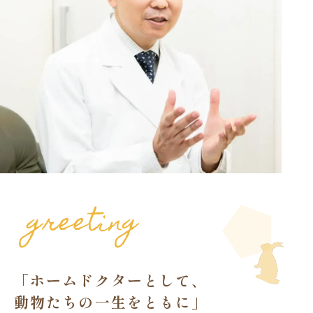
greeting
「ホームドクターとして、
動物たちの一生をともに」