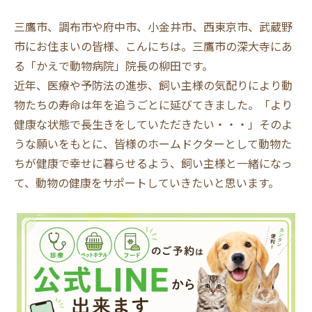
三鷹市、調布市や府中市、小金井市、西東京市、武蔵野
市にお住まいの皆様、こんにちは。三鷹市の深大寺にあ
る「かえで動物病院」院長の柳田です。
近年、医療や予防法の進歩、飼い主様の気配りにより動
物たちの寿命は年を追うごとに延びてきました。「より
健康な状態で長生きをしていただきたい・・・」そのよ
うな願いをもとに、皆様のホームドクターとして動物た
ちが健康で幸せに暮らせるよう、飼い主様と一緒になっ
て、動物の健康をサポートしていきたいと思います。