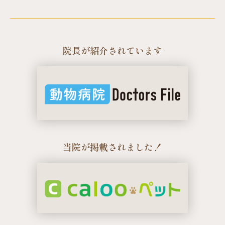
院長が紹介されています
当院が掲載されました！