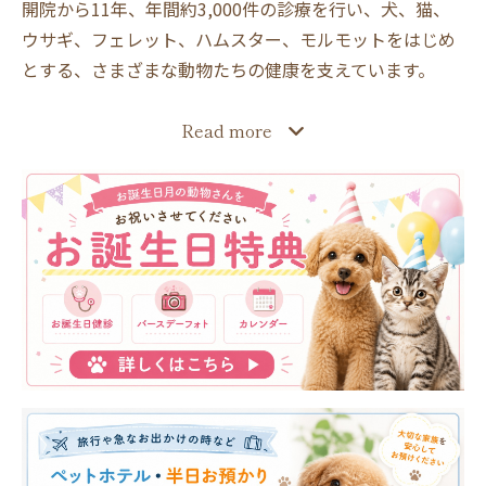
開院から11年、年間約3,000件の診療を行い、犬、猫、
ウサギ、フェレット、ハムスター、モルモットをはじめ
とする、さまざまな動物たちの健康を支えています。
Read more