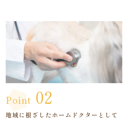
02
Point
地域に根ざしたホームドクターとして