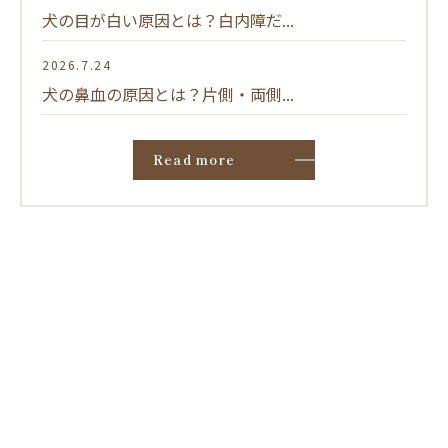
犬の目が白い原因とは？白内障だ...
2026.7.24
犬の鼻血の原因とは？片側・両側...
Read more