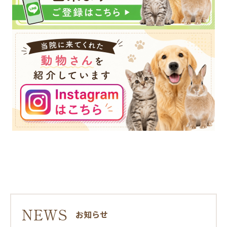
NEWS
お知らせ