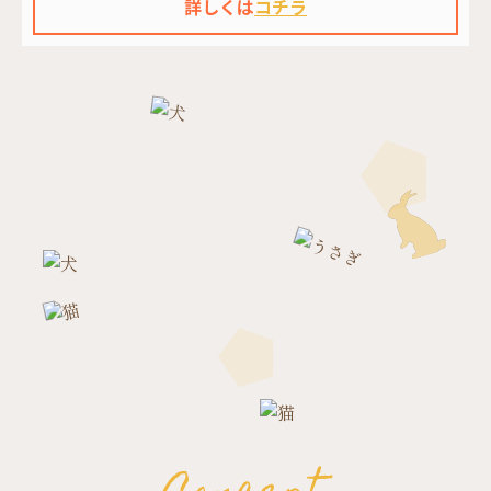
詳しくは
コチラ