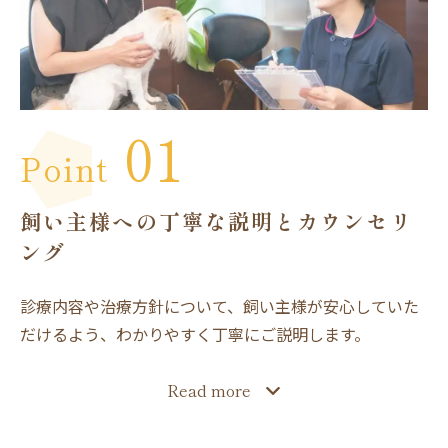
01
Point
飼い主様への丁寧な説明とカウンセリ
ング
診療内容や治療方針について、飼い主様が安心していた
だけるよう、わかりやすく丁寧にご説明します。
Read more