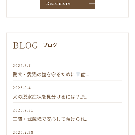
Read more
BLOG
ブログ
2026.8.7
愛犬・愛猫の歯を守るために
歯...
2026.8.4
犬の脱水症状を見分けるには？原...
2026.7.31
三鷹・武蔵境で安心して預けられ...
2026.7.28