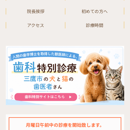
院長挨拶
初めての方へ
アクセス
診療時間
月曜日午前中の診療を開始致します。