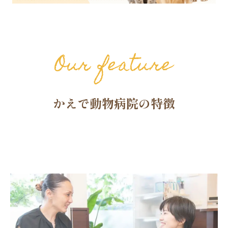
Our feature
かえで動物病院の特徴