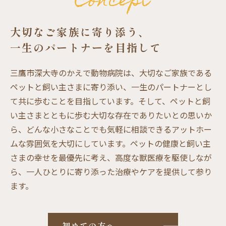
Concept
大切なご家族に寄り添う、
一生のパートナーを目指して
三鷹市深大寺のかえで動物病院は、大切なご家族である
ペットと飼い主さまに寄り添い、一生のパートナーとし
て共に歩むことを目指しています。そして、ペットと飼
い主さまとともに歩む大切な存在でありたいとの思いか
ら、どんな小さなことでも気軽に相談できるアットホー
ムな雰囲気を大切にしています。ペットの健康と飼い主
さまの幸せを最優先に考え、高度な獣医療を駆使しなが
ら、一人ひとりに寄り添った治療やケアを提供して参り
ます。
初めての方へ